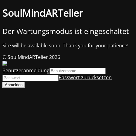
SoulMindARTelier
Der Wartungsmodus ist eingeschaltet
Site will be available soon. Thank you for your patience!
© SoulMindARTelier 2026
Benutzeranmeldung
Passwort zurücksetzen