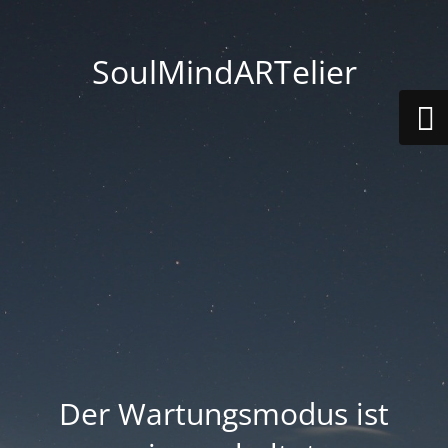
SoulMindARTelier
Der Wartungsmodus ist