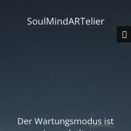
SoulMindARTelier
Der Wartungsmodus ist