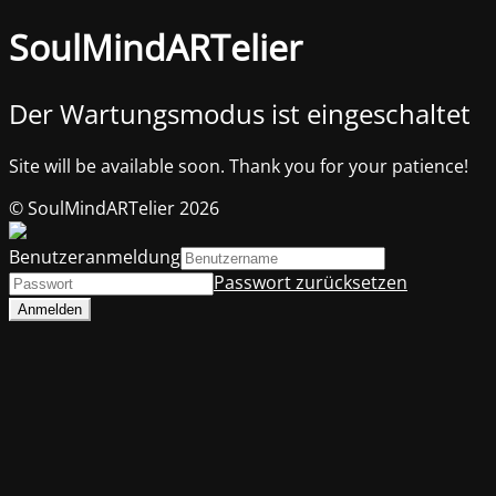
SoulMindARTelier
Der Wartungsmodus ist eingeschaltet
Site will be available soon. Thank you for your patience!
© SoulMindARTelier 2026
Benutzeranmeldung
Passwort zurücksetzen